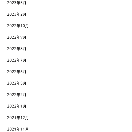
2023年5月
2023年2月
2022年10月
2022年9月
2022年8月
2022年7月
2022年6月
2022年5月
2022年2月
2022年1月
2021年12月
2021年11月