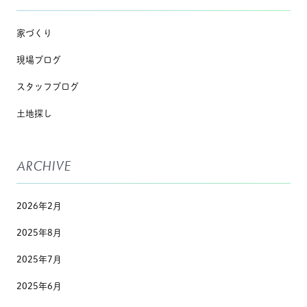
家づくり
現場ブログ
スタッフブログ
土地探し
ARCHIVE
2026年2月
2025年8月
2025年7月
2025年6月