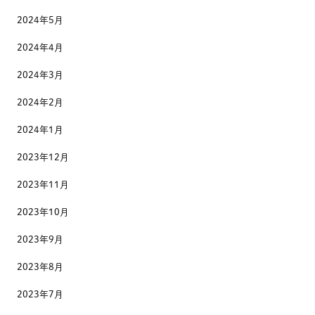
2024年5月
2024年4月
2024年3月
2024年2月
2024年1月
2023年12月
2023年11月
2023年10月
2023年9月
2023年8月
2023年7月