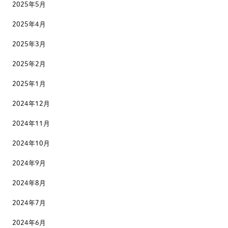
2025年5月
2025年4月
2025年3月
2025年2月
2025年1月
2024年12月
2024年11月
2024年10月
2024年9月
2024年8月
2024年7月
2024年6月