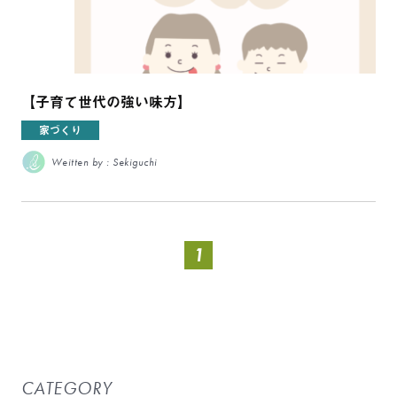
【子育て世代の強い味方】
家づくり
Weitten by : Sekiguchi
1
CATEGORY