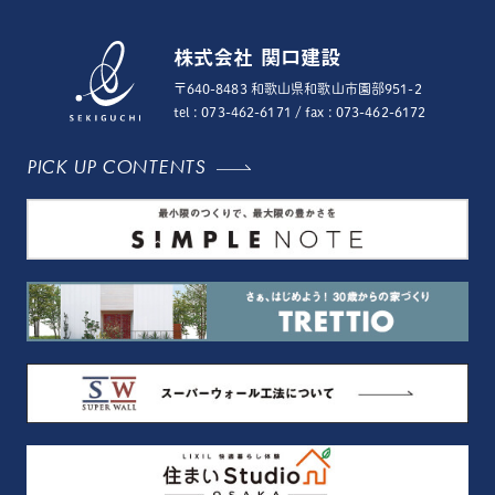
株式会社 関口建設
〒640-8483 和歌山県和歌山市園部951-2
tel : 073-462-6171
/ fax : 073-462-6172
PICK UP CONTENTS