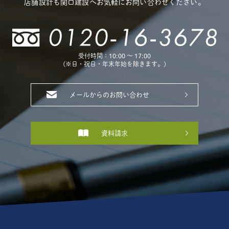
店舗設計も関口建設へお気軽にお問い合わせください。
受付時間：10:00 〜 17:00
(※日・祝日・年末年始を除きます。)
メールからのお問い合わせ
資料請求