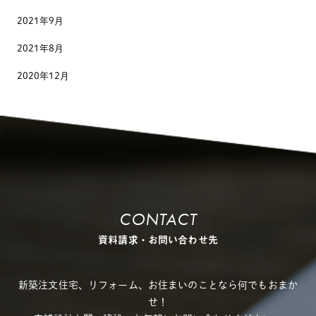
2021年9月
2021年8月
2020年12月
CONTACT
資料請求・お問い合わせ先
新築注文住宅、リフォーム、お住まいのことなら何でもおまか
せ！