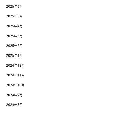
2025年6月
2025年5月
2025年4月
2025年3月
2025年2月
2025年1月
2024年12月
2024年11月
2024年10月
2024年9月
2024年8月