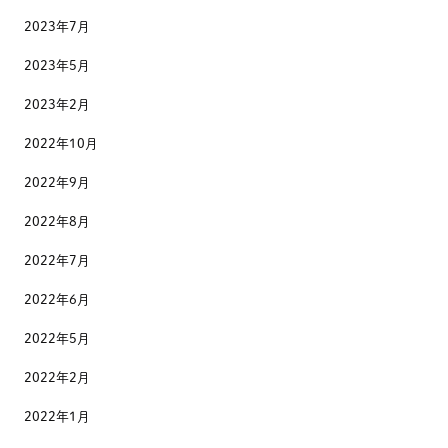
2023年7月
2023年5月
2023年2月
2022年10月
2022年9月
2022年8月
2022年7月
2022年6月
2022年5月
2022年2月
2022年1月