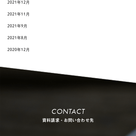
2021年12月
2021年11月
2021年9月
2021年8月
2020年12月
CONTACT
資料請求・お問い合わせ先