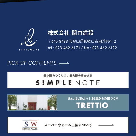
株式会社 関口建設
〒640-8483 和歌山県和歌山市園部951-2
tel : 073-462-6171
/ fax : 073-462-6172
PICK UP CONTENTS