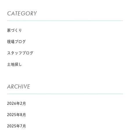
CATEGORY
家づくり
現場ブログ
スタッフブログ
土地探し
ARCHIVE
2026年2月
2025年8月
2025年7月