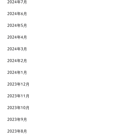
2024年7月
2024年6月
2024年5月
2024年4月
2024年3月
2024年2月
2024年1月
2023年12月
2023年11月
2023年10月
2023年9月
2023年8月