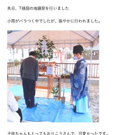
先日、T様邸の地鎮祭を行いました
小雨がパラつく中でしたが、賑やかに行われました。
子供ちゃんもとってもおりこうさんで、可愛かったです。