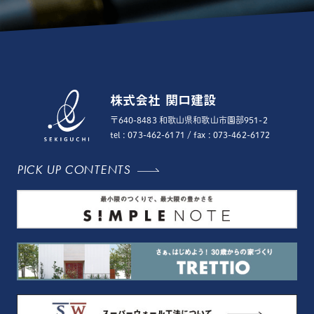
株式会社 関口建設
〒640-8483 和歌山県和歌山市園部951-2
tel : 073-462-6171
/ fax : 073-462-6172
PICK UP CONTENTS