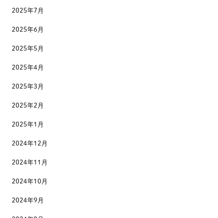
2025年7月
2025年6月
2025年5月
2025年4月
2025年3月
2025年2月
2025年1月
2024年12月
2024年11月
2024年10月
2024年9月