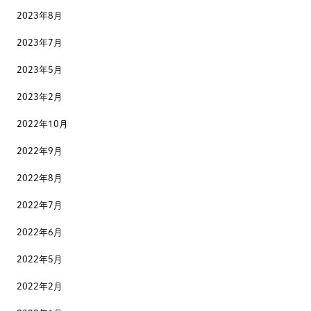
2023年8月
2023年7月
2023年5月
2023年2月
2022年10月
2022年9月
2022年8月
2022年7月
2022年6月
2022年5月
2022年2月