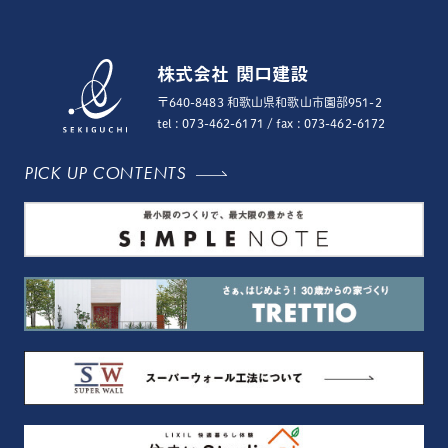
株式会社 関口建設
〒640-8483 和歌山県和歌山市園部951-2
tel : 073-462-6171
/ fax : 073-462-6172
PICK UP CONTENTS