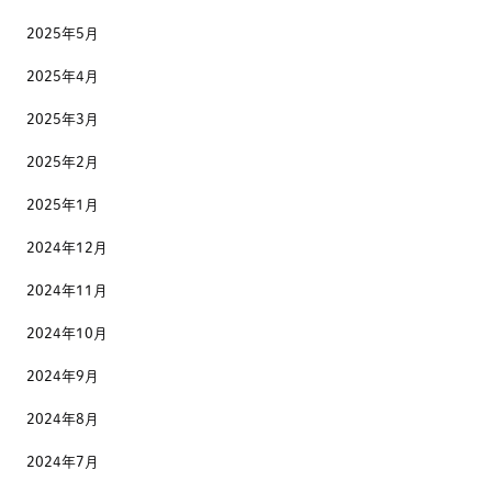
2025年5月
2025年4月
2025年3月
2025年2月
2025年1月
2024年12月
2024年11月
2024年10月
2024年9月
2024年8月
2024年7月