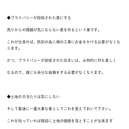
◆プライバシーが担保された家にする
周りからの視線が気にならない家を作るという事です。
これが出来れば、防犯の為に塀の工事にお金をかける必要がなくな
ります。
かつ、プライバシーが担保された住まいは、必然的に外も美しく
なるので、庭にも余分な装飾をする必要がなくなります。
◆土地の日当たりは気にしない
そして最後に一番大事な事としてこれを覚えておいて下さい。
これを知っていれば格段に土地の価格を落とすことが出来ます