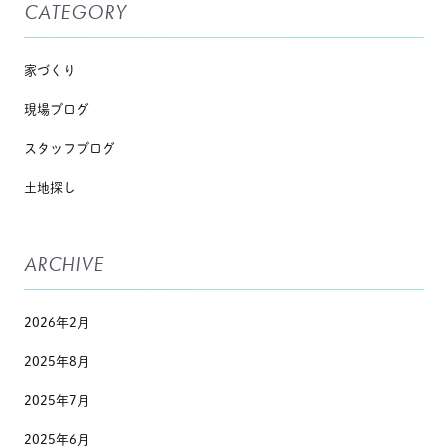
CATEGORY
家づくり
現場ブログ
スタッフブログ
土地探し
ARCHIVE
2026年2月
2025年8月
2025年7月
2025年6月