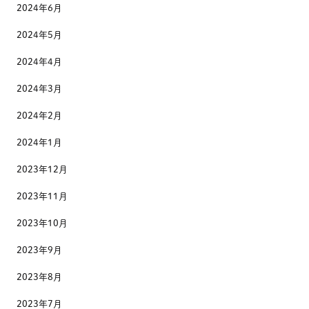
2024年6月
2024年5月
2024年4月
2024年3月
2024年2月
2024年1月
2023年12月
2023年11月
2023年10月
2023年9月
2023年8月
2023年7月