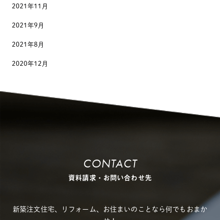
2021年11月
2021年9月
2021年8月
2020年12月
CONTACT
資料請求・お問い合わせ先
新築注文住宅、リフォーム、お住まいのことなら何でもおまか