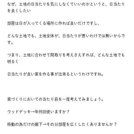
なぜ、土地の日当たりを気にしなくていいのかというと、日当たり
を良くしたい
部屋は日が入ってくる場所に作れば良いだけですし、
どんな土地でも、土地全体が、日当たりが悪いわけでは無いからで
す。
つまり、土地に合わせて間取りを考えさえすれば、どんな土地でも
明るく
日当たりが良い家を作る事が出来るというわけですね。
家づくりにおいての当たり前を一度考えてみましょう。
ウッドデッキ→年何回使いますか？
移動の為だけの廊下→その分部屋を広くしたくありませんか？