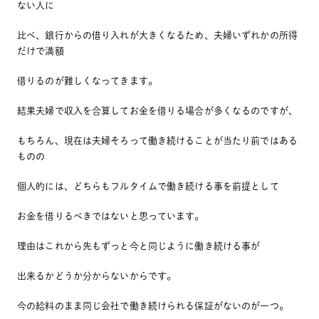
ない人に
比べ、銀行からの借り入れが大きくなるため、夫婦いずれかの所得
だけで満額
借りるのが難しくなってきます。
結果夫婦で収入を合算してお金を借りる場合が多くなるのですが、
もちろん、現在は夫婦そろって働き続けることが当たり前ではある
ものの
個人的には、どちらもフルタイムで働き続ける事を前提として
お金を借りるべきではないと思っています。
理由はこれから先もずっと今と同じように働き続ける事が
出来るかどうか分からないからです。
今の給料のまま同じ会社で働き続けられる保証がないのが一つ。