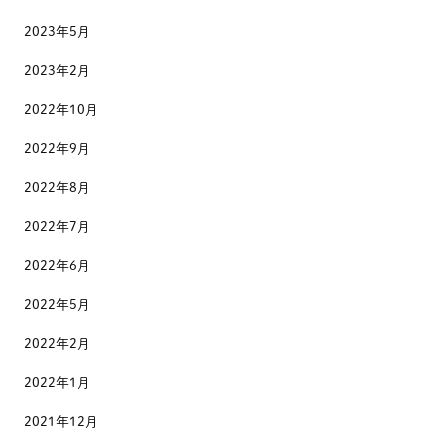
2023年5月
2023年2月
2022年10月
2022年9月
2022年8月
2022年7月
2022年6月
2022年5月
2022年2月
2022年1月
2021年12月