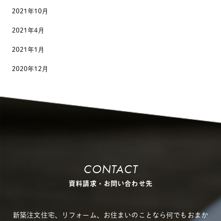
2021年10月
2021年4月
2021年1月
2020年12月
CONTACT
資料請求・お問い合わせ先
新築注文住宅、リフォーム、お住まいのことなら何でもおまか