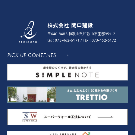
株式会社 関口建設
〒640-8483 和歌山県和歌山市園部951-2
tel : 073-462-6171
/ fax : 073-462-6172
PICK UP CONTENTS