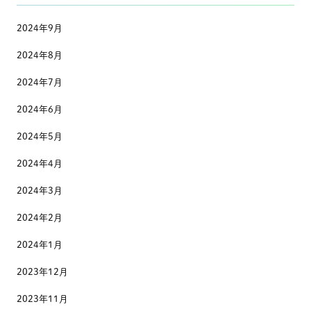
2024年9月
2024年8月
2024年7月
2024年6月
2024年5月
2024年4月
2024年3月
2024年2月
2024年1月
2023年12月
2023年11月