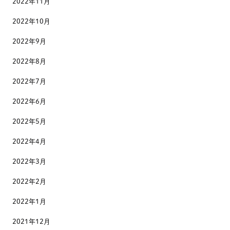
2022年11月
2022年10月
2022年9月
2022年8月
2022年7月
2022年6月
2022年5月
2022年4月
2022年3月
2022年2月
2022年1月
2021年12月