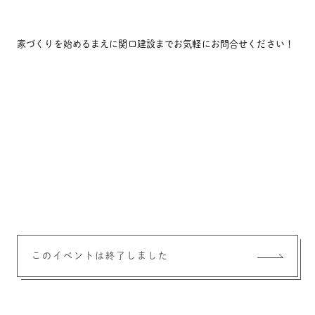
家づくりを始めるまえに関口建設までお気軽にお問合せください！
このイベントは終了しました