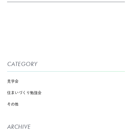
CATEGORY
見学会
住まいづくり勉強会
その他
ARCHIVE