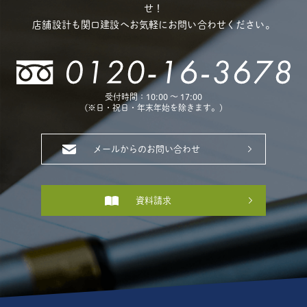
せ！
店舗設計も関口建設へお気軽にお問い合わせください。
受付時間：10:00 〜 17:00
(※日・祝日・年末年始を除きます。)
メールからのお問い合わせ
資料請求