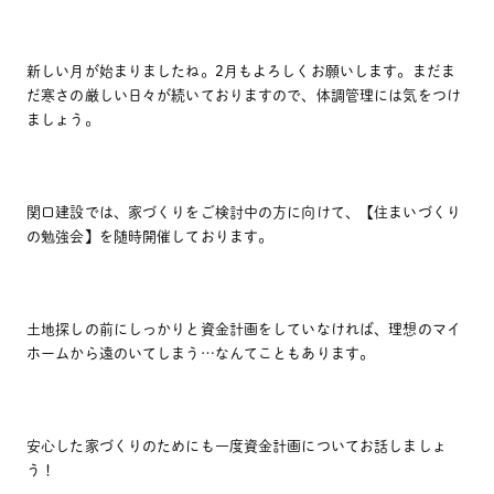
新しい月が始まりましたね。2月もよろしくお願いします。まだま
だ寒さの厳しい日々が続いておりますので、体調管理には気をつけ
ましょう。
関口建設では、家づくりをご検討中の方に向けて、【住まいづくり
の勉強会】を随時開催しております。
土地探しの前にしっかりと資金計画をしていなければ、理想のマイ
ホームから遠のいてしまう…なんてこともあります。
安心した家づくりのためにも一度資金計画についてお話しましょ
う！