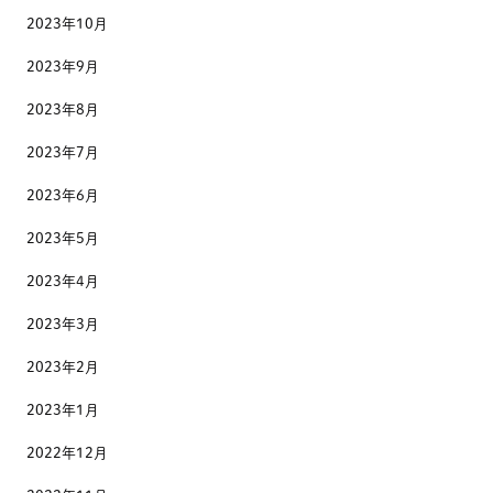
2023年10月
2023年9月
2023年8月
2023年7月
2023年6月
2023年5月
2023年4月
2023年3月
2023年2月
2023年1月
2022年12月